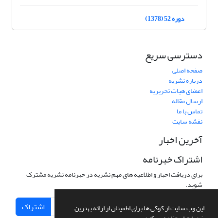
دوره 52 (1378)
دسترسی سریع
صفحه اصلی
درباره نشریه
اعضای هیات تحریریه
ارسال مقاله
تماس با ما
نقشه سایت
آخرین اخبار
اشتراک خبرنامه
برای دریافت اخبار و اطلاعیه های مهم نشریه در خبرنامه نشریه مشترک
شوید.
اشتراک
این وب سایت از کوکی ها برای اطمینان از ارائه بهترین