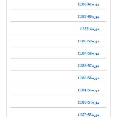
دوره 61 (1388)
دوره 60 (1387)
دوره 4 (1387)
دوره 59 (1385)
دوره 58 (1384)
دوره 57 (1383)
دوره 56 (1382)
دوره 55 (1381)
دوره 54 (1380)
دوره 53 (1379)