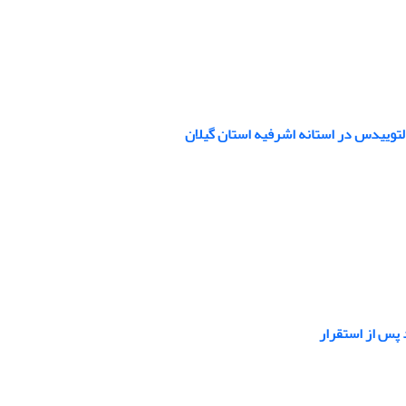
لتوییدس در استانه اشرفیه استان گیلان
پس از استقرار