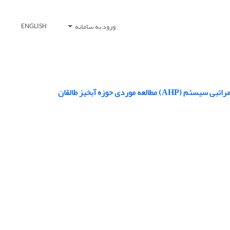
ورود به سامانه
ENGLISH
دی حوزه آبخیز طالقان