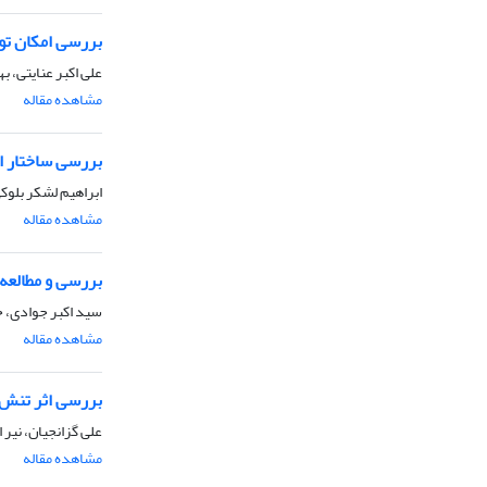
بررسی امکان تول
علی اکبر عنایتی، 
مشاهده مقاله
بررسی ساختار ا
ابراهیم لشکر بلوکی
مشاهده مقاله
بررسی و مطالعه 
سید اکبر جوادی، 
مشاهده مقاله
بررسی اثر تنش 
علی گزانجیان، نیر
مشاهده مقاله