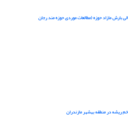
لی بارش مازاد حوزه (مطالعات موردی حوزه مند رجان