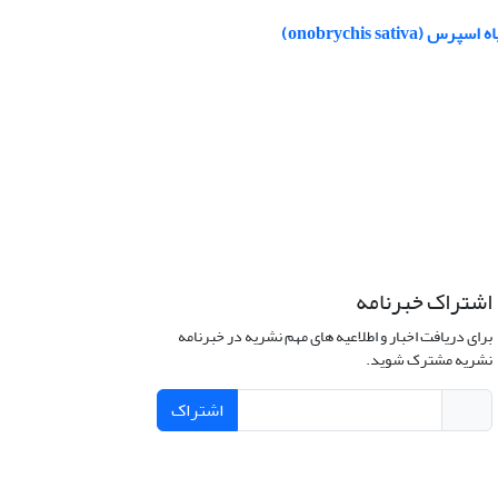
onobrychis )
اشتراک خبرنامه
برای دریافت اخبار و اطلاعیه های مهم نشریه در خبرنامه
نشریه مشترک شوید.
اشتراک