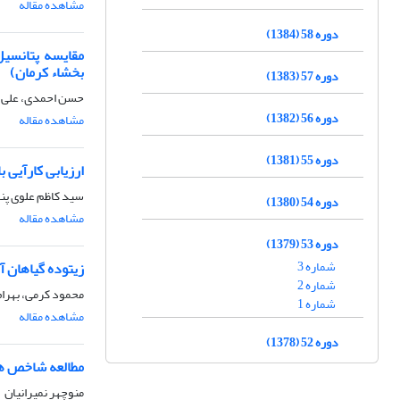
مشاهده مقاله
دوره 58 (1384)
بخشاء کرمان)
دوره 57 (1383)
حسن احمدی، علی 
دوره 56 (1382)
مشاهده مقاله
دوره 55 (1381)
ارزیابی کارآیی باندهای ط
سید کاظم علوی پنا
دوره 54 (1380)
مشاهده مقاله
دوره 53 (1379)
شماره 3
زیتوده گیاهان آ
شماره 2
محمود کرمی، بهرام
شماره 1
مشاهده مقاله
دوره 52 (1378)
مطالعه شاخص ها
منوچهر نمیرانیان