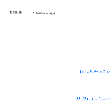
ورود به سامانه
ENGLISH
ممرز‘ ممرز و راش تکا