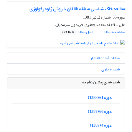
مطالعه خاک شناسی منطقه طالقان با روش ژئومرفولوژی
دوره 55، شماره 2، تیر 1381
علی سلاجقه، محمد جعفری، فریدون سرمدیان
مشاهده مقاله
اصل مقاله
773.02 K
مقالات آماده انتشار
شماره جاری
شماره‌های پیشین نشریه
دوره 61 (1388)
دوره 60 (1387)
دوره 4 (1387)