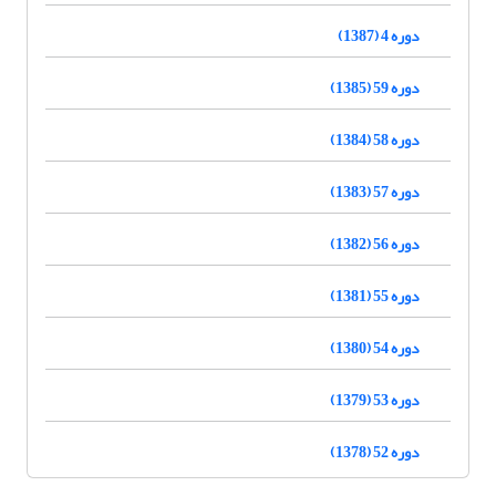
دوره 4 (1387)
دوره 59 (1385)
دوره 58 (1384)
دوره 57 (1383)
دوره 56 (1382)
دوره 55 (1381)
دوره 54 (1380)
دوره 53 (1379)
دوره 52 (1378)