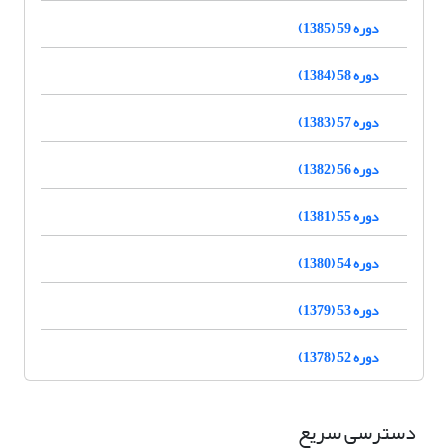
دوره 59 (1385)
دوره 58 (1384)
دوره 57 (1383)
دوره 56 (1382)
دوره 55 (1381)
دوره 54 (1380)
دوره 53 (1379)
دوره 52 (1378)
دسترسی سریع