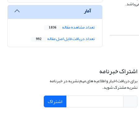
ی‌باشد.
آمار
تعداد مشاهده مقاله
1,036
تعداد دریافت فایل اصل مقاله
992
اشتراک خبرنامه
برای دریافت اخبار و اطلاعیه های مهم نشریه در خبرنامه
نشریه مشترک شوید.
اشتراک