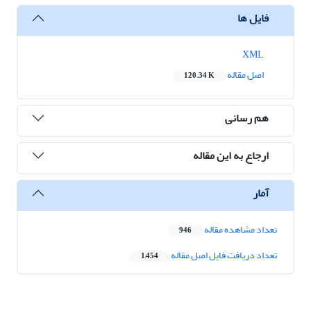
فایل ها
XML
اصل مقاله
120.34 K
هم رسانی
ارجاع به این مقاله
آمار
تعداد مشاهده مقاله
946
تعداد دریافت فایل اصل مقاله
1,454