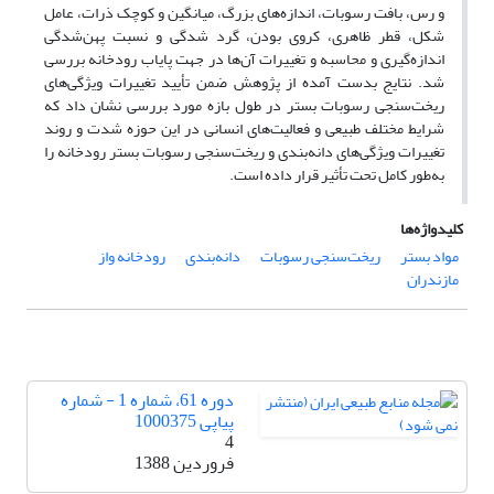
و رس، بافت رسوبات، اندازه‌های بزرگ، میانگین و کوچک ذرات، عامل
شکل، قطر ظاهری، کروی بودن، گرد شدگی و نسبت پهن‌شدگی
اندازه‌گیری و محاسبه و تغییرات آن‌ها در جهت پایاب رودخانه بررسی
شد. نتایج بدست آمده از پژوهش ضمن تأیید تغییرات ویژگی‌های
ریخت‌سنجی رسوبات بستر در طول بازه مورد بررسی نشان داد که
شرایط مختلف طبیعی و فعالیت‌های انسانی در این حوزه شدت و روند
تغییرات ویژگی‌های دانه‌بندی و ریخت‌سنجی رسوبات بستر رودخانه را
به‌طور کامل تحت تأثیر قرار داده است.
کلیدواژه‌ها
مواد بستر
ریخت‌سنجی رسوبات
دانه‌بندی
رودخانه واز
مازندران
دوره 61، شماره 1 - شماره
پیاپی 1000375
4
فروردین 1388