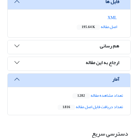
فایل ها
XML
اصل مقاله
195.64 K
هم رسانی
ارجاع به این مقاله
آمار
تعداد مشاهده مقاله
1,282
تعداد دریافت فایل اصل مقاله
1,816
دسترسی سریع