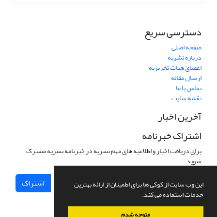
دسترسی سریع
صفحه اصلی
درباره نشریه
اعضای هیات تحریریه
ارسال مقاله
تماس با ما
نقشه سایت
آخرین اخبار
اشتراک خبرنامه
برای دریافت اخبار و اطلاعیه های مهم نشریه در خبرنامه نشریه مشترک
شوید.
اشتراک
این وب سایت از کوکی ها برای اطمینان از ارائه بهترین
خدمات استفاده می کند.
متوجه شدم