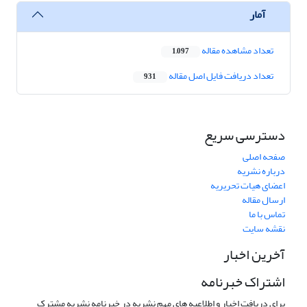
آمار
تعداد مشاهده مقاله
1,097
تعداد دریافت فایل اصل مقاله
931
دسترسی سریع
صفحه اصلی
درباره نشریه
اعضای هیات تحریریه
ارسال مقاله
تماس با ما
نقشه سایت
آخرین اخبار
اشتراک خبرنامه
برای دریافت اخبار و اطلاعیه های مهم نشریه در خبرنامه نشریه مشترک