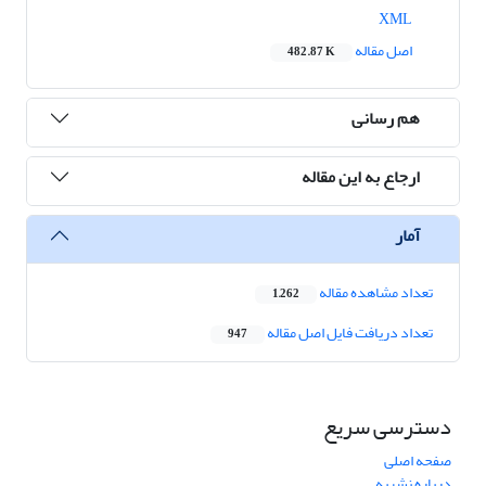
XML
اصل مقاله
482.87 K
هم رسانی
ارجاع به این مقاله
آمار
تعداد مشاهده مقاله
1,262
تعداد دریافت فایل اصل مقاله
947
دسترسی سریع
صفحه اصلی
درباره نشریه