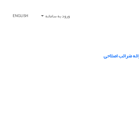
ورود به سامانه
ENGLISH
رائه ضرائب اصلاحی