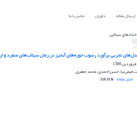
ارسال مقاله
داوران
تماس با ما
خدادهای سیلابی
مدل‌های تجربی برآورد رسوب حوزه‌های آبخیز در زمان سیلاب‌های منفرد و ا
ات فیض‌نیا، حسن احمدی، محمد جعفری
اصل مقاله
159.31 K