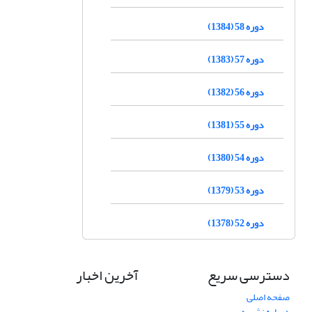
دوره 58 (1384)
دوره 57 (1383)
دوره 56 (1382)
دوره 55 (1381)
دوره 54 (1380)
دوره 53 (1379)
دوره 52 (1378)
دسترسی سریع
آخرین اخبار
صفحه اصلی
درباره نشریه