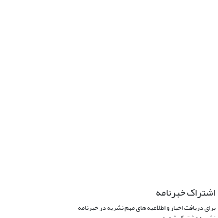
اشتراک خبرنامه
برای دریافت اخبار و اطلاعیه های مهم نشریه در خبرنامه
نشریه مشترک شوید.