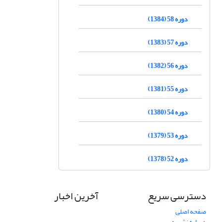
دوره 58 (1384)
دوره 57 (1383)
دوره 56 (1382)
دوره 55 (1381)
دوره 54 (1380)
دوره 53 (1379)
دوره 52 (1378)
دسترسی سریع
آخرین اخبار
صفحه اصلی
درباره نشریه