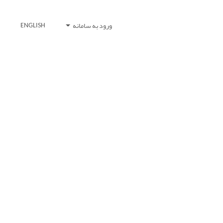
ورود به سامانه
ENGLISH