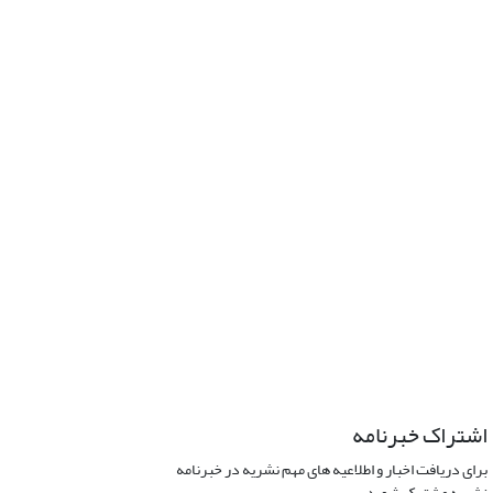
اشتراک خبرنامه
برای دریافت اخبار و اطلاعیه های مهم نشریه در خبرنامه
نشریه مشترک شوید.