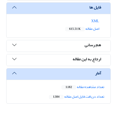
فایل ها
XML
اصل مقاله
615.51 K
هم رسانی
ارجاع به این مقاله
آمار
تعداد مشاهده مقاله
1,182
تعداد دریافت فایل اصل مقاله
1,384