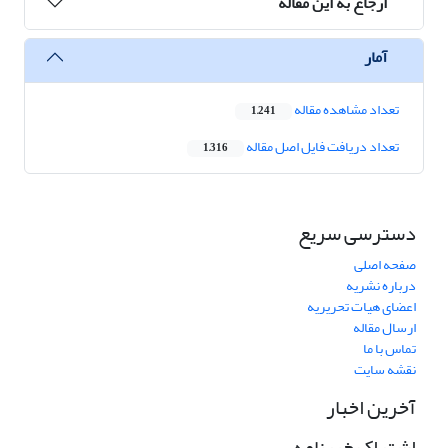
ارجاع به این مقاله
آمار
تعداد مشاهده مقاله
1,241
تعداد دریافت فایل اصل مقاله
1,316
دسترسی سریع
صفحه اصلی
درباره نشریه
اعضای هیات تحریریه
ارسال مقاله
تماس با ما
نقشه سایت
آخرین اخبار
اشتراک خبرنامه