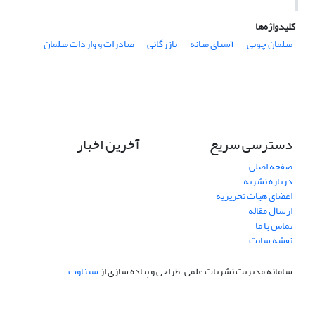
کلیدواژه‌ها
مبلمان چوبی
آسیای میانه
بازرگانی
صادرات و واردات مبلمان
دسترسی سریع
آخرین اخبار
صفحه اصلی
درباره نشریه
اعضای هیات تحریریه
ارسال مقاله
تماس با ما
نقشه سایت
سامانه مدیریت نشریات علمی.
طراحی و پیاده سازی از
سیناوب