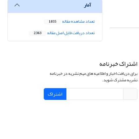
آمار
تعداد مشاهده مقاله
1,035
تعداد دریافت فایل اصل مقاله
2,363
اشتراک خبرنامه
برای دریافت اخبار و اطلاعیه های مهم نشریه در خبرنامه
نشریه مشترک شوید.
اشتراک