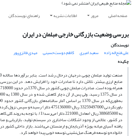
صفحه اصلی
مرور
اطلاعات نشریه
راهنمای نویسندگان
بررسی وضعیت بازرگانی خارجی مبلمان در ایران
نویسندگان
علی فتح‌اله زاده
سعید امیری
کاظم دوست‌حسینی
مهدی فائزی‌پور
چکیده
در کشور، علائمی از وجود اشکالات ساختاری در سیستم تولید، بازاریابی و ص
یافته آسیای میانه بویژه آذربایجان و ارمنستان می‌باشند. بازار داخلی کشور
خانواده و توسعه فرهنگ مبل‌نشینی توسعه خوبی پیدا خواهد کرد.