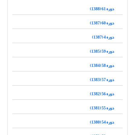
دوره 61 (1388)
دوره 60 (1387)
دوره 4 (1387)
دوره 59 (1385)
دوره 58 (1384)
دوره 57 (1383)
دوره 56 (1382)
دوره 55 (1381)
دوره 54 (1380)