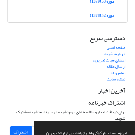
دوره 53 (1379)
دوره 52 (1378)
دسترسی سریع
صفحه اصلی
درباره نشریه
اعضای هیات تحریریه
ارسال مقاله
تماس با ما
نقشه سایت
آخرین اخبار
اشتراک خبرنامه
برای دریافت اخبار و اطلاعیه های مهم نشریه در خبرنامه نشریه مشترک
شوید.
اشتراک
این وب سایت از کوکی ها برای اطمینان از ارائه بهترین