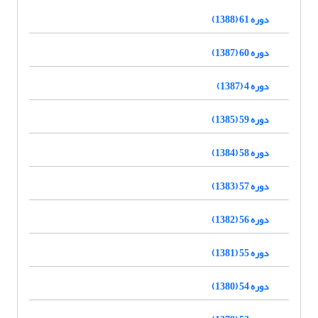
دوره 61 (1388)
دوره 60 (1387)
دوره 4 (1387)
دوره 59 (1385)
دوره 58 (1384)
دوره 57 (1383)
دوره 56 (1382)
دوره 55 (1381)
دوره 54 (1380)