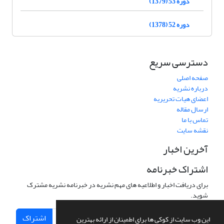
دوره 53 (1379)
دوره 52 (1378)
دسترسی سریع
صفحه اصلی
درباره نشریه
اعضای هیات تحریریه
ارسال مقاله
تماس با ما
نقشه سایت
آخرین اخبار
اشتراک خبرنامه
برای دریافت اخبار و اطلاعیه های مهم نشریه در خبرنامه نشریه مشترک
شوید.
اشتراک
این وب سایت از کوکی ها برای اطمینان از ارائه بهترین