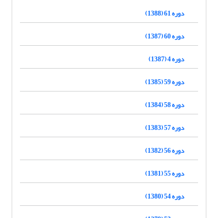
دوره 61 (1388)
دوره 60 (1387)
دوره 4 (1387)
دوره 59 (1385)
دوره 58 (1384)
دوره 57 (1383)
دوره 56 (1382)
دوره 55 (1381)
دوره 54 (1380)