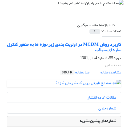
کلیدواژه‌ها =
تصمیم گیری
تعداد مقالات:
1
کاربرد روش MCDM در اولویت بندی زیرحوزه ها به منظور کنترل
سازه ای سیلاب
دوره 55، شماره 4، دی 1381
مجید خلقی
مشاهده مقاله
اصل مقاله
589.4 K
مقالات آماده انتشار
شماره جاری
شماره‌های پیشین نشریه