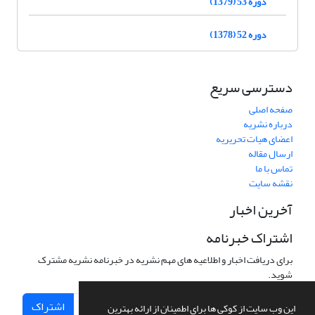
دوره 53 (1379)
دوره 52 (1378)
دسترسی سریع
صفحه اصلی
درباره نشریه
اعضای هیات تحریریه
ارسال مقاله
تماس با ما
نقشه سایت
آخرین اخبار
اشتراک خبرنامه
برای دریافت اخبار و اطلاعیه های مهم نشریه در خبرنامه نشریه مشترک
شوید.
اشتراک
این وب سایت از کوکی ها برای اطمینان از ارائه بهترین