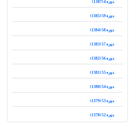
دوره 4 (1387)
دوره 59 (1385)
دوره 58 (1384)
دوره 57 (1383)
دوره 56 (1382)
دوره 55 (1381)
دوره 54 (1380)
دوره 53 (1379)
دوره 52 (1378)