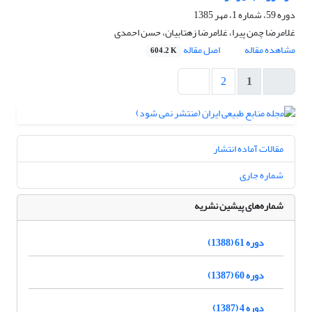
دوره 59، شماره 1، مهر 1385
غلامرضا چمن پیرا، غلامرضا زهتابیان، حسن احمدی
مشاهده مقاله
اصل مقاله
604.2 K
2
1
مقالات آماده انتشار
شماره جاری
شماره‌های پیشین نشریه
دوره 61 (1388)
دوره 60 (1387)
دوره 4 (1387)