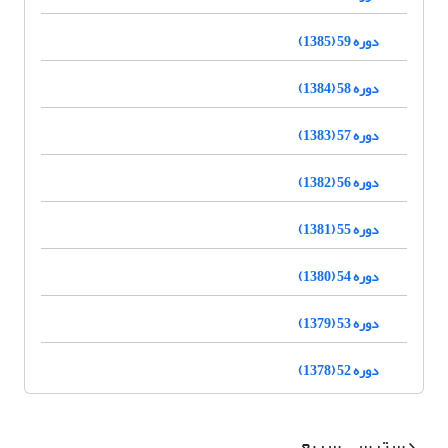
دوره 59 (1385)
دوره 58 (1384)
دوره 57 (1383)
دوره 56 (1382)
دوره 55 (1381)
دوره 54 (1380)
دوره 53 (1379)
دوره 52 (1378)
دسترسی سریع